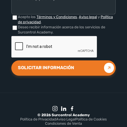
Acepto los
Términos y Condiciones
,
Aviso legal
y
Política
de privacidad
.
Deseo recibir información acerca de los servicios de
Surcontrol Academy.
SOLICITAR INFORMACIÓN
© 2026 Surcontrol Academy
Política de Privacidad
Aviso Legal
Política de Cookies
Condiciones de Venta