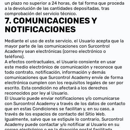
un plazo no superior a 24 horas, de tal forma que proceda
a la devolución de las cantidades depositadas, tras
comprobación del servicio técnico.
7. COMUNICACIONES Y
NOTIFICACIONES
Mediante el uso de este servicio, el Usuario acepta que la
mayor parte de las comunicaciones con Surcontrol
Academy sean electrónicas (correo electrónico o
teléfono).
A efectos contractuales, el Usuario consiente en usar
este medio electrónico de comunicación y reconoce que
todo contrato, notificación, información y demás
comunicaciones que Surcontrol Academy envíe de forma
electrónica cumplen con los requisitos legales de ser por
escrito. Esta condición no afectará a los derechos
reconocidos por ley al Usuario.
El Usuario puede enviar notificaciones y/o comunicarse
con Surcontrol Academy a través de los datos de contacto
que en estas Condiciones se facilitan y, en su caso, a
través de los espacios de contacto del Sitio Web.
Igualmente, salvo que se estipule lo contrario, Surcontrol
Academy puede contactar y/o notificar al Usuario en su
correo electrónico o en la dirección postal facilitada.