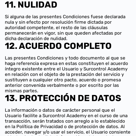
11. NULIDAD
Si alguna de las presentes Condiciones fuese declarada
nula y sin efecto por resolución firme dictada por
autoridad competente, el resto de las cláusulas
permanecerán en vigor, sin que queden afectadas por
dicha declaración de nulidad.
12. ACUERDO COMPLETO
Las presentes Condiciones y todo documento al que se
haga referencia expresa en estas constituyen el acuerdo
íntegro existente entre el Usuario y Surcontrol Academy
en relación con el objeto de la prestación del servicio y
sustituyen a cualquier otro pacto, acuerdo o promesa
anterior convenida verbalmente o por escrito por las
mismas partes.
13. PROTECCIÓN DE DATOS
La información o datos de carácter personal que el
Usuario facilite a Surcontrol Academy en el curso de una
transacción, serán tratados con arreglo a lo establecido
en la Política de Privacidad o de protección de datos. Al
acceder, navegar y/o usar el servicio, el Usuario consiente