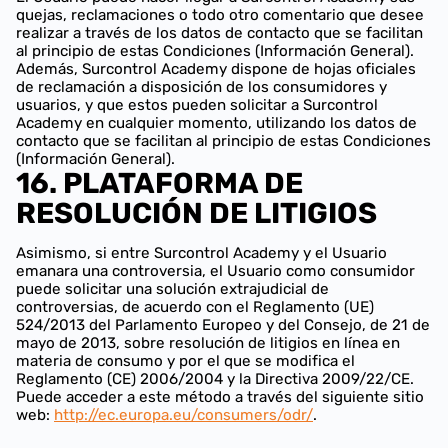
quejas, reclamaciones o todo otro comentario que desee
realizar a través de los datos de contacto que se facilitan
al principio de estas Condiciones (Información General).
Además, Surcontrol Academy dispone de hojas oficiales
de reclamación a disposición de los consumidores y
usuarios, y que estos pueden solicitar a Surcontrol
Academy en cualquier momento, utilizando los datos de
contacto que se facilitan al principio de estas Condiciones
(Información General).
16. PLATAFORMA DE
RESOLUCIÓN DE LITIGIOS
Asimismo, si entre Surcontrol Academy y el Usuario
emanara una controversia, el Usuario como consumidor
puede solicitar una solución extrajudicial de
controversias, de acuerdo con el Reglamento (UE)
524/2013 del Parlamento Europeo y del Consejo, de 21 de
mayo de 2013, sobre resolución de litigios en línea en
materia de consumo y por el que se modifica el
Reglamento (CE) 2006/2004 y la Directiva 2009/22/CE.
Puede acceder a este método a través del siguiente sitio
web:
http://ec.europa.eu/consumers/odr/
.