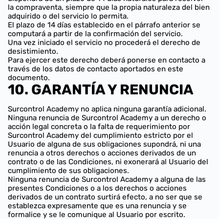
la compraventa, siempre que la propia naturaleza del bien
adquirido o del servicio lo permita.
El plazo de 14 días establecido en el párrafo anterior se
computará a partir de la confirmación del servicio.
Una vez iniciado el servicio no procederá el derecho de
desistimiento.
Para ejercer este derecho deberá ponerse en contacto a
través de los datos de contacto aportados en este
documento.
10. GARANTÍA Y RENUNCIA
Surcontrol Academy no aplica ninguna garantía adicional.
Ninguna renuncia de Surcontrol Academy a un derecho o
acción legal concreta o la falta de requerimiento por
Surcontrol Academy del cumplimiento estricto por el
Usuario de alguna de sus obligaciones supondrá, ni una
renuncia a otros derechos o acciones derivados de un
contrato o de las Condiciones, ni exonerará al Usuario del
cumplimiento de sus obligaciones.
Ninguna renuncia de Surcontrol Academy a alguna de las
presentes Condiciones o a los derechos o acciones
derivados de un contrato surtirá efecto, a no ser que se
establezca expresamente que es una renuncia y se
formalice y se le comunique al Usuario por escrito.