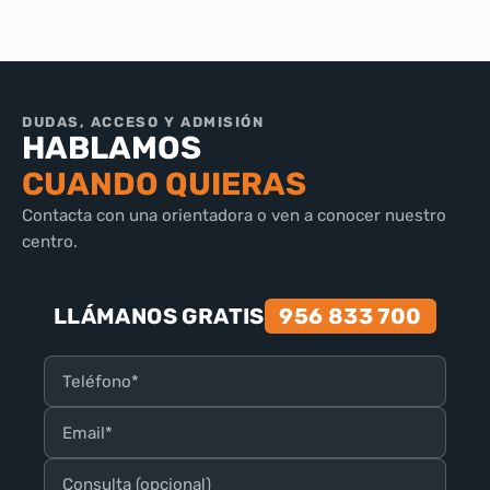
DUDAS, ACCESO Y ADMISIÓN
HABLAMOS
CUANDO QUIERAS
Contacta con una orientadora o ven a conocer nuestro
centro.
LLÁMANOS GRATIS
956 833 700