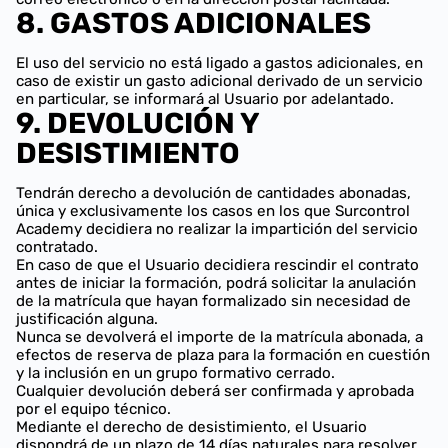
8. GASTOS ADICIONALES
El uso del servicio no está ligado a gastos adicionales, en
caso de existir un gasto adicional derivado de un servicio
en particular, se informará al Usuario por adelantado.
9. DEVOLUCIÓN Y
DESISTIMIENTO
Tendrán derecho a devolución de cantidades abonadas,
única y exclusivamente los casos en los que Surcontrol
Academy decidiera no realizar la impartición del servicio
contratado.
En caso de que el Usuario decidiera rescindir el contrato
antes de iniciar la formación, podrá solicitar la anulación
de la matrícula que hayan formalizado sin necesidad de
justificación alguna.
Nunca se devolverá el importe de la matrícula abonada, a
efectos de reserva de plaza para la formación en cuestión
y la inclusión en un grupo formativo cerrado.
Cualquier devolución deberá ser confirmada y aprobada
por el equipo técnico.
Mediante el derecho de desistimiento, el Usuario
dispondrá de un plazo de 14 días naturales para resolver