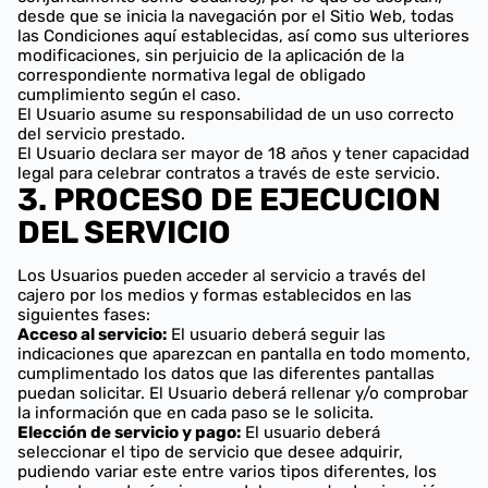
desde que se inicia la navegación por el Sitio Web, todas
las Condiciones aquí establecidas, así como sus ulteriores
modificaciones, sin perjuicio de la aplicación de la
correspondiente normativa legal de obligado
cumplimiento según el caso.
El Usuario asume su responsabilidad de un uso correcto
del servicio prestado.
El Usuario declara ser mayor de 18 años y tener capacidad
legal para celebrar contratos a través de este servicio.
3. PROCESO DE EJECUCION
DEL SERVICIO
Los Usuarios pueden acceder al servicio a través del
cajero por los medios y formas establecidos en las
siguientes fases:
Acceso al servicio:
El usuario deberá seguir las
indicaciones que aparezcan en pantalla en todo momento,
cumplimentado los datos que las diferentes pantallas
puedan solicitar. El Usuario deberá rellenar y/o comprobar
la información que en cada paso se le solicita.
Elección de servicio y pago:
El usuario deberá
seleccionar el tipo de servicio que desee adquirir,
pudiendo variar este entre varios tipos diferentes, los