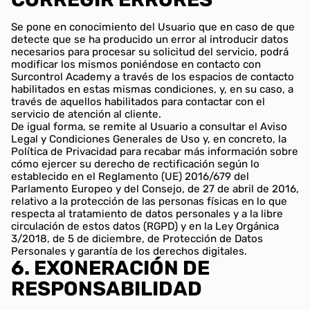
Se pone en conocimiento del Usuario que en caso de que
detecte que se ha producido un error al introducir datos
necesarios para procesar su solicitud del servicio, podrá
modificar los mismos poniéndose en contacto con
Surcontrol Academy a través de los espacios de contacto
habilitados en estas mismas condiciones, y, en su caso, a
través de aquellos habilitados para contactar con el
servicio de atención al cliente.
De igual forma, se remite al Usuario a consultar el Aviso
Legal y Condiciones Generales de Uso y, en concreto, la
Política de Privacidad para recabar más información sobre
cómo ejercer su derecho de rectificación según lo
establecido en el Reglamento (UE) 2016/679 del
Parlamento Europeo y del Consejo, de 27 de abril de 2016,
relativo a la protección de las personas físicas en lo que
respecta al tratamiento de datos personales y a la libre
circulación de estos datos (RGPD) y en la Ley Orgánica
3/2018, de 5 de diciembre, de Protección de Datos
Personales y garantía de los derechos digitales.
6. EXONERACIÓN DE
RESPONSABILIDAD